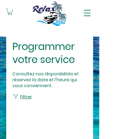
Programmer
votre service
Consultez nos disponibilités et
réservez la date et l'heure qui
vous conviennent.
Filtrer